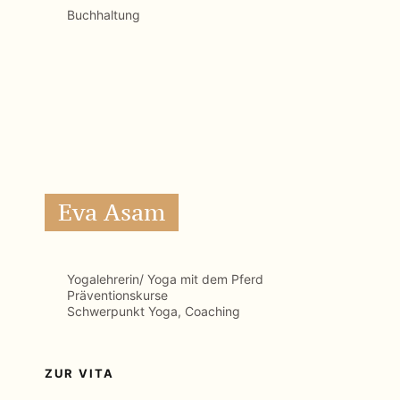
Yogalehrerin/ Yoga mit dem Pferd
Präventionskurse
Schwerpunkt Yoga, Coaching
ZUR VITA
Katharina Krenn