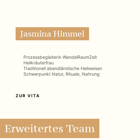
ZUR VITA
Erweitertes Team