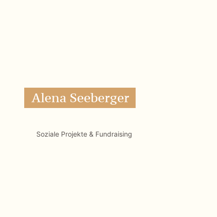
Soziale Projekte & Fundraising