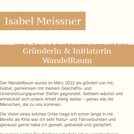
Isabel Meissner
Gründerin & Initiatorin
WandelRaum
Der WandelRaum wurde im März 2022 als gGmbH von mir,
Isabel, gemeinsam mit meinem Geschäfts- und
Unterstützungspartner Stefan gegründet. Seitdem wächst und
entwickelt sich unsere Arbeit stetig weiter – genau wie die
Menschen, die zu uns kommen.
Die Vision eines solches Ortes trage ich schon lange in mir.
Bereits als Kind war ich sehr Natur- und Tierverbunden und
genauso gerne habe ich gemalt, gebastelt und getöpfert.