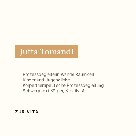
Körpertherapeutische Prozessbegleitung
Schwerpunkt Körper, Kreativität
ZUR VITA
Magdalena Lechner