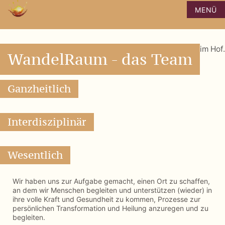
Zum
MENÜ
Inhalt
springen
WandelRaum - das Team
Ganzheitlich
Interdisziplinär
Wesentlich
Wir haben uns zur Aufgabe gemacht, einen Ort zu schaffen,
an dem wir Menschen begleiten und unterstützen (wieder) in
ihre volle Kraft und Gesundheit zu kommen, Prozesse zur
persönlichen Transformation und Heilung anzuregen und zu
begleiten.