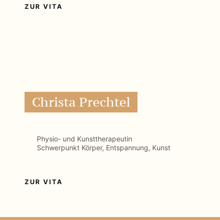
Physio- und Kunsttherapeutin
Schwerpunkt Körper, Entspannung, Kunst
ZUR VITA
Ehrenamtliches
Engagement