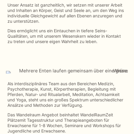
Unser Ansatz ist ganzheitlich, wir setzen mit unserer Arbeit
und Inhalten an Körper, Geist und Seele an, um den Weg ins
individuelle Gleichgewicht auf allen Ebenen anzuregen und
zu unterstützen.
Dies ermöglicht uns ein Eintauchen in tiefere Seins-
Qualitäten, um mit unserem Wesenskern wieder in Kontakt
zu treten und unsere eigen Wahrheit zu leben.
Als interdisziplinäres Team aus den Bereichen Medizin,
Psychotherapie, Kunst, Körpertherapien, Begleitung mit
Pferden, Natur- und Ritualarbeit, Meditation, Achtsamkeit
und Yoga, steht uns ein großes Spektrum unterschiedlicher
Ansätze und Methoden zur Verfügung.
Das Wandelraum Angebot beinhaltet WandelRaumZeit
Plätze
mit Tagesstruktur und Therapieangeboten für
Erwachsene für 1-8 Wochen, Seminare und Workshops für
Jugendliche und Erwachsene.