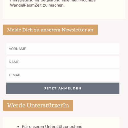
WandelRaumZeit zu machen.
Melde Dich zu unserem Newsletter an
Vorname
Name
E-
Mail
JETZT ANMELDEN
Werde UnterstützerIn
Für unseren Unterstützungsfond