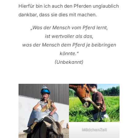
Hierfür bin ich auch den Pferden unglaublich
dankbar, dass sie dies mit machen.
„Was der Mensch vom Pferd lernt,
ist wertvoller als das,
was der Mensch dem Pferd je beibringen
könnte.“
(Unbekannt)
MädchenZeit