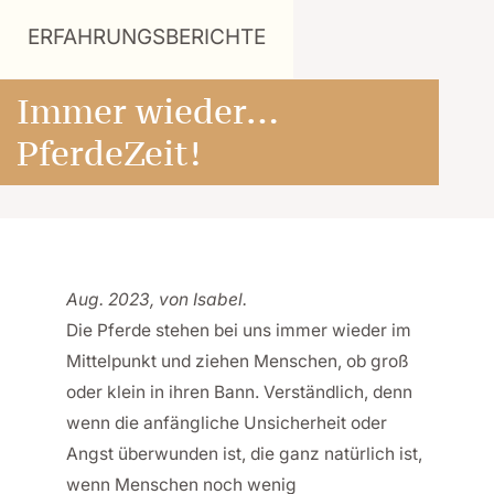
ERFAHRUNGSBERICHTE
Immer wieder…
PferdeZeit!
Aug. 2023, von Isabel.
Die Pferde stehen bei uns immer wieder im
Mittelpunkt und ziehen Menschen, ob groß
oder klein in ihren Bann. Verständlich, denn
wenn die anfängliche Unsicherheit oder
Angst überwunden ist, die ganz natürlich ist,
wenn Menschen noch wenig