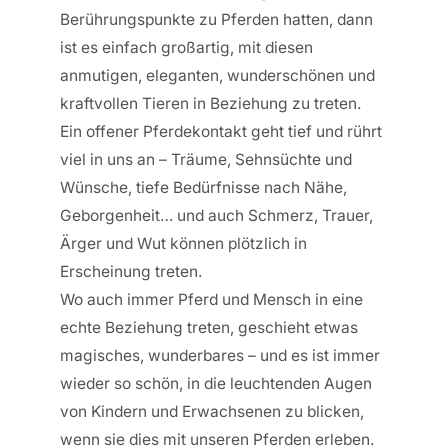
Berührungspunkte zu Pferden hatten, dann
ist es einfach großartig, mit diesen
anmutigen, eleganten, wunderschönen und
kraftvollen Tieren in Beziehung zu treten.
Ein offener Pferdekontakt geht tief und rührt
viel in uns an – Träume, Sehnsüchte und
Wünsche, tiefe Bedürfnisse nach Nähe,
Geborgenheit… und auch Schmerz, Trauer,
Ärger und Wut können plötzlich in
Erscheinung treten.
Wo auch immer Pferd und Mensch in eine
echte Beziehung treten, geschieht etwas
magisches, wunderbares – und es ist immer
wieder so schön, in die leuchtenden Augen
von Kindern und Erwachsenen zu blicken,
wenn sie dies mit unseren Pferden erleben.