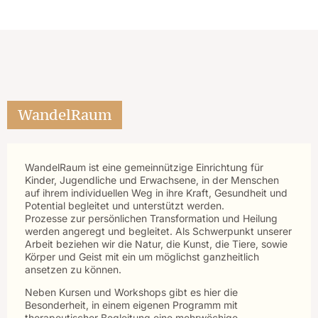
WandelRaum
WandelRaum ist eine gemeinnützige Einrichtung für
Kinder, Jugendliche und Erwachsene, in der Menschen
auf ihrem individuellen Weg in ihre Kraft, Gesundheit und
Potential begleitet und unterstützt werden.
Prozesse zur persönlichen Transformation und Heilung
werden angeregt und begleitet. Als Schwerpunkt unserer
Arbeit beziehen wir die Natur, die Kunst, die Tiere, sowie
Körper und Geist mit ein um möglichst ganzheitlich
ansetzen zu können.
Neben Kursen und Workshops gibt es hier die
Besonderheit, in einem eigenen Programm mit
therapeutischer Begleitung eine mehrwöchige