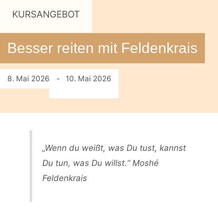
KURSANGEBOT
Besser reiten mit Feldenkrais
8. Mai 2026
- 10. Mai 2026
„Wenn du weißt, was Du tust, kannst
Du tun, was Du willst.“ Moshé
Feldenkrais