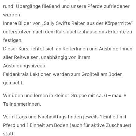
rund, Übergänge fließend und unsere Pferde zufriedener
werden.
Innere Bilder von „Sally Swifts Reiten aus der Körpermitte“
unterstützen nach dem Kurs auch zuhause das Erlernte zu
festigen.
Dieser Kurs richtet sich an ReiterInnen und AusbilderInnen
aller Reitweisen, unabhängig von ihrem
Ausbildungsniveau.
Feldenkrais Lektionen werden zum Großteil am Boden
gemacht.
Wir üben und lernen in kleiner Gruppe mit ca. 6 – max. 8
TeilnehmerInnen.
Vormittags und Nachmittags finden jeweils 1 Einheit mit
Pferd und 1 Einheit am Boden (auch für aktive Zuschauer)
statt.