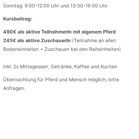
Sonntag: 9:00-12:00 Uhr und 13:30-16:00 Uhr
Kursbeitrag:
490€ als aktive TeilnehmerIn mit eigenem Pferd
245€ als aktive ZuschauerIn
(Teilnahme an allen
Bodeneinheiten + Zuschauen bei den Reiteinheiten)
inkl. 2x Mittagessen, Getränke, Kaffee und Kuchen
Übernachtung für Pferd und Mensch möglich, bitte
Anfragen.