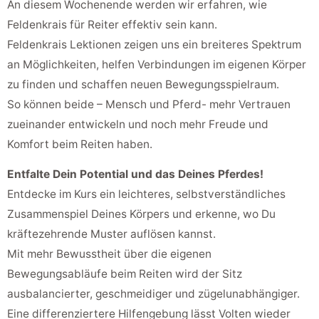
An diesem Wochenende werden wir erfahren, wie
Feldenkrais für Reiter effektiv sein kann.
Feldenkrais Lektionen zeigen uns ein breiteres Spektrum
an Möglichkeiten, helfen Verbindungen im eigenen Körper
zu finden und schaffen neuen Bewegungsspielraum.
So können beide – Mensch und Pferd- mehr Vertrauen
zueinander entwickeln und noch mehr Freude und
Komfort beim Reiten haben.
Entfalte Dein Potential und das Deines Pferdes!
Entdecke im Kurs ein leichteres, selbstverständliches
Zusammenspiel Deines Körpers und erkenne, wo Du
kräftezehrende Muster auflösen kannst.
Mit mehr Bewusstheit über die eigenen
Bewegungsabläufe beim Reiten wird der Sitz
ausbalancierter, geschmeidiger und zügelunabhängiger.
Eine differenziertere Hilfengebung lässt Volten wieder