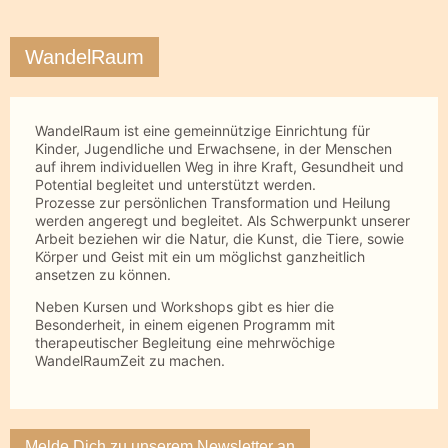
WandelRaum
WandelRaum ist eine gemeinnützige Einrichtung für
Kinder, Jugendliche und Erwachsene, in der Menschen
auf ihrem individuellen Weg in ihre Kraft, Gesundheit und
Potential begleitet und unterstützt werden.
Prozesse zur persönlichen Transformation und Heilung
werden angeregt und begleitet. Als Schwerpunkt unserer
Arbeit beziehen wir die Natur, die Kunst, die Tiere, sowie
Körper und Geist mit ein um möglichst ganzheitlich
ansetzen zu können.
Neben Kursen und Workshops gibt es hier die
Besonderheit, in einem eigenen Programm mit
therapeutischer Begleitung eine mehrwöchige
WandelRaumZeit zu machen.
Melde Dich zu unserem Newsletter an