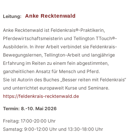
Anke Recktenwald
Leitung:
Anke Recktenwald ist Feldenkrais®-Praktikerin,
Pferdewirtschaftsmeisterin und Tellington TTouch®-
Ausbilderin. In ihrer Arbeit verbindet sie Feldenkrais-
Bewegungslernen, Tellington-Arbeit und langjährige
Erfahrung im Reiten zu einem fein abgestimmten,
ganzheitlichen Ansatz für Mensch und Pferd.
Sie ist Autorin des Buches „Besser reiten mit Feldenkrais“
und unterrichtet europaweit Kurse und Seminare.
https://feldenkrais-recktenwald.de
Termin: 8.-10. Mai 2026
Freitag: 17:00-20:00 Uhr
Samstag: 9:00-12:00 Uhr und 13:30-18:00 Uhr