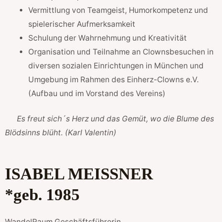
Vermittlung von Teamgeist, Humorkompetenz und
spielerischer Aufmerksamkeit
Schulung der Wahrnehmung und Kreativität
Organisation und Teilnahme an Clownsbesuchen in
diversen sozialen Einrichtungen in München und
Umgebung im Rahmen des Einherz-Clowns e.V.
(Aufbau und im Vorstand des Vereins)
Es freut sich´s Herz und das Gemüt, wo die Blume des
Blödsinns blüht. (Karl Valentin)
ISABEL MEISSNER
*geb. 1985
WandelRaum Geschäftsführerin