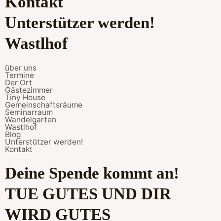
Kontakt
Unterstützer werden!
Wastlhof
über uns
Termine
Der Ort
Gästezimmer
Tiny House
Gemeinschaftsräume
Seminarraum
Wandelgarten
Wastlhof
Blog
Unterstützer werden!
Kontakt
Deine Spende kommt an!
TUE GUTES UND DIR
WIRD GUTES