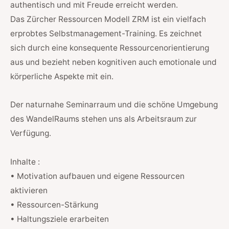
authentisch und mit Freude erreicht werden.
Das Zürcher Ressourcen Modell ZRM ist ein vielfach
erprobtes Selbstmanagement-Training. Es zeichnet
sich durch eine konsequente Ressourcenorientierung
aus und bezieht neben kognitiven auch emotionale und
körperliche Aspekte mit ein.
Der naturnahe Seminarraum und die schöne Umgebung
des WandelRaums stehen uns als Arbeitsraum zur
Verfügung.
Inhalte :
• Motivation aufbauen und eigene Ressourcen
aktivieren
• Ressourcen-Stärkung
• Haltungsziele erarbeiten