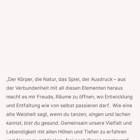
„Der Körper, die Natur, das Spiel, der Ausdruck – aus
der Verbundenheit mit all diesen Elementen heraus
macht es mir Freude, Räume zu öffnen, wo Entwicklung
und Entfaltung wie von selbst passieren darf. Wie eine
alte Weisheit sagt,
wenn du tanzen, singen und lachen
kannst, bist du gesund
. Gemeinsam unsere Vielfalt und
Lebendigkeit mit allen Höhen und Tiefen zu erfahren