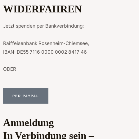
WIDERFAHREN
Jetzt spenden per Bankverbindung:
Raiffeisenbank Rosenheim-Chiemsee,
IBAN: DE55 7116 0000 0002 8417 46
ODER
PER PAYPAL
Anmeldung
In Verbindung sein –