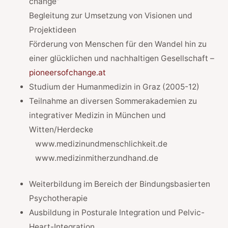
change“
Begleitung zur Umsetzung von Visionen und
Projektideen
Förderung von Menschen für den Wandel hin zu
einer glücklichen und nachhaltigen Gesellschaft –
pioneersofchange.at
Studium der Humanmedizin in Graz (2005-12)
Teilnahme an diversen Sommerakademien zu
integrativer Medizin in München und
Witten/Herdecke
www.medizinundmenschlichkeit.de
www.medizinmitherzundhand.de
Weiterbildung im Bereich der Bindungsbasierten
Psychotherapie
Ausbildung in Posturale Integration und Pelvic-
Heart-Integration