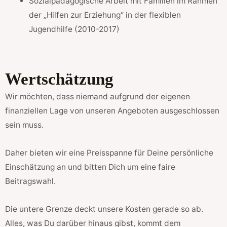
Sozialpädagogische Arbeit mit Familien im Rahmen
der „Hilfen zur Erziehung“ in der flexiblen
Jugendhilfe (2010-2017)
Wertschätzung
Wir möchten, dass niemand aufgrund der eigenen
finanziellen Lage von unseren Angeboten ausgeschlossen
sein muss.
Daher bieten wir eine Preisspanne für Deine persönliche
Einschätzung an und bitten Dich um eine faire
Beitragswahl.
Die untere Grenze deckt unsere Kosten gerade so ab.
Alles, was Du darüber hinaus gibst, kommt dem