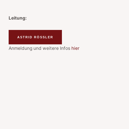
Leitung:
ASTRID RÖSSLER
Anmeldung und weitere Infos
hier