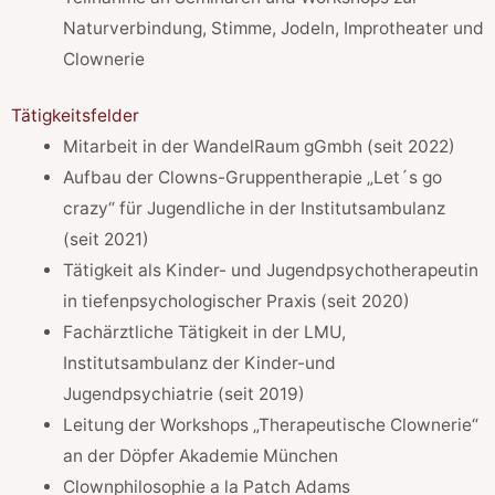
Naturverbindung, Stimme, Jodeln, Improtheater und
Clownerie
Tätigkeitsfelder
Mitarbeit in der WandelRaum gGmbh (seit 2022)
Aufbau der Clowns-Gruppentherapie „Let´s go
crazy“ für Jugendliche in der Institutsambulanz
(seit 2021)
Tätigkeit als Kinder- und Jugendpsychotherapeutin
in tiefenpsychologischer Praxis (seit 2020)
Fachärztliche Tätigkeit in der LMU,
Institutsambulanz der Kinder-und
Jugendpsychiatrie (seit 2019)
Leitung der Workshops „Therapeutische Clownerie“
an der Döpfer Akademie München
Clownphilosophie a la Patch Adams