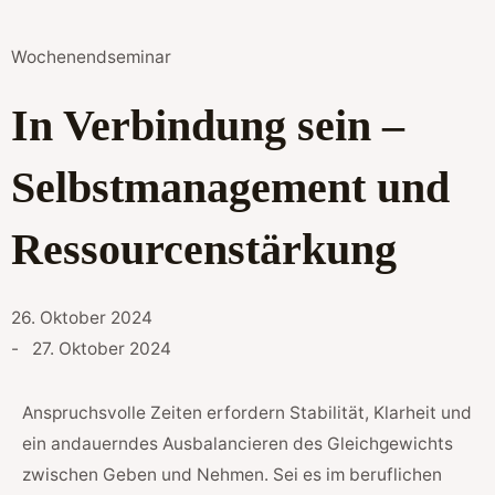
Wochenendseminar
In Verbindung sein –
Selbstmanagement und
Ressourcenstärkung
26. Oktober 2024
- 27. Oktober 2024
Anspruchsvolle Zeiten erfordern Stabilität, Klarheit und
ein andauerndes Ausbalancieren des Gleichgewichts
zwischen Geben und Nehmen. Sei es im beruflichen