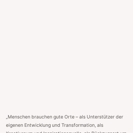
„Menschen brauchen gute Orte – als Unterstützer der
eigenen Entwicklung und Transformation, als