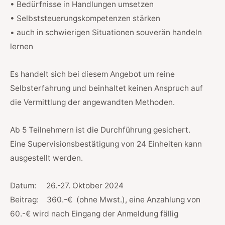
• Bedürfnisse in Handlungen umsetzen
• Selbststeuerungskompetenzen stärken
• auch in schwierigen Situationen souverän handeln
lernen
Es handelt sich bei diesem Angebot um reine
Selbsterfahrung und beinhaltet keinen Anspruch auf
die Vermittlung der angewandten Methoden.
Ab 5 Teilnehmern ist die Durchführung gesichert.
Eine Supervisionsbestätigung von 24 Einheiten kann
ausgestellt werden.
Datum: 26.-27. Oktober 2024
Beitrag:
360.-€ (ohne Mwst.), eine Anzahlung von
60.-€ wird nach Eingang der Anmeldung fällig