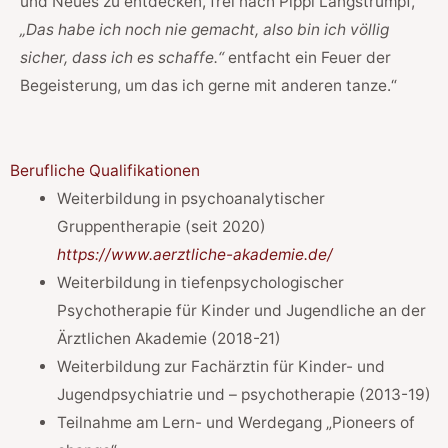
und Neues zu entdecken, frei nach Pippi Langstrumpf,
„Das habe ich noch nie gemacht, also bin ich völlig
sicher, dass ich es schaffe.“
entfacht ein Feuer der
Begeisterung, um das ich gerne mit anderen tanze.“
Berufliche Qualifikationen
Weiterbildung in psychoanalytischer
Gruppentherapie (seit 2020)
https://www.aerztliche-akademie.de/
Weiterbildung in tiefenpsychologischer
Psychotherapie für Kinder und Jugendliche an der
Ärztlichen Akademie (2018-21)
Weiterbildung zur Fachärztin für Kinder- und
Jugendpsychiatrie und – psychotherapie (2013-19)
Teilnahme am Lern- und Werdegang „Pioneers of