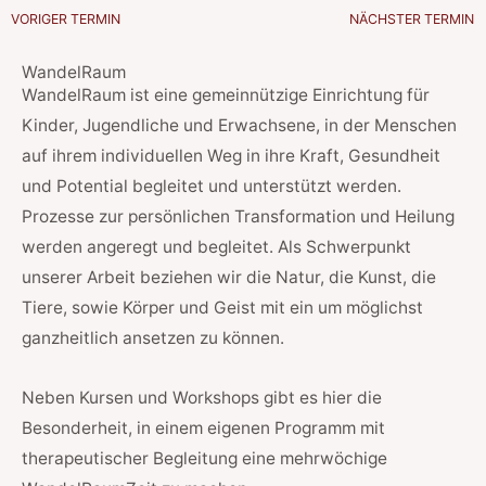
VORIGER TERMIN
NÄCHSTER TERMIN
Zurück
WandelRaum
WandelRaum ist eine gemeinnützige Einrichtung für
Kinder, Jugendliche und Erwachsene, in der Menschen
auf ihrem individuellen Weg in ihre Kraft, Gesundheit
und Potential begleitet und unterstützt werden.
Prozesse zur persönlichen Transformation und Heilung
werden angeregt und begleitet. Als Schwerpunkt
unserer Arbeit beziehen wir die Natur, die Kunst, die
Tiere, sowie Körper und Geist mit ein um möglichst
ganzheitlich ansetzen zu können.
Neben Kursen und Workshops gibt es hier die
Besonderheit, in einem eigenen Programm mit
therapeutischer Begleitung eine mehrwöchige