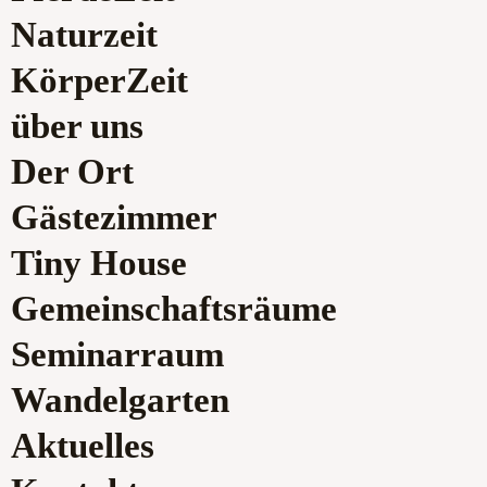
Naturzeit
KörperZeit
über uns
Der Ort
Gästezimmer
Tiny House
Gemeinschaftsräume
Seminarraum
Wandelgarten
Aktuelles