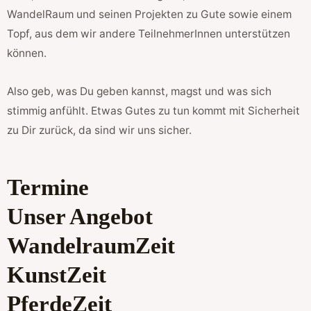
WandelRaum und seinen Projekten zu Gute sowie einem
Topf, aus dem wir andere TeilnehmerInnen unterstützen
können.
Also geb, was Du geben kannst, magst und was sich
stimmig anfühlt. Etwas Gutes zu tun kommt mit Sicherheit
zu Dir zurück, da sind wir uns sicher.
Termine
Unser Angebot
WandelraumZeit
KunstZeit
PferdeZeit