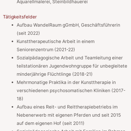
Aquarellmalerei, Steinbildhauerei
Tätigkeitsfelder
Aufbau WandelRaum gGmbH, Geschäftsführerin
(seit 2022)
Kunsttherapeutische Arbeit in einem
Seniorenzentrum (2021-22)
Sozialpädagogische Arbeit und Teamleitung einer
teilstationären Jugendwohngruppe für unbegleitete
minderjährige Flüchtlinge (2018-21)
Mehrmonatige Praktika in der Kunsttherapie in
verschiedenen psychosomatischen Kliniken (2017-
18)
Aufbau eines Reit- und Reittherapiebetriebs im
Nebenerwerb mit eigenen Pferden und seit 2015
auf dem eigenen Hof (seit 2011)