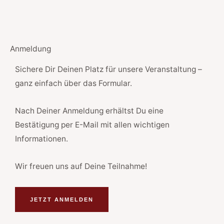
Anmeldung
Sichere Dir Deinen Platz für unsere Veranstaltung –
ganz einfach über das Formular.
Nach Deiner Anmeldung erhältst Du eine
Bestätigung per E-Mail mit allen wichtigen
Informationen.
Wir freuen uns auf Deine Teilnahme!
JETZT ANMELDEN