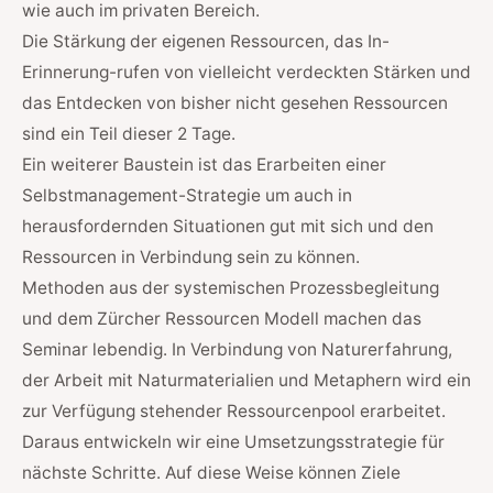
wie auch im privaten Bereich.
Die Stärkung der eigenen Ressourcen, das In-
Erinnerung-rufen von vielleicht verdeckten Stärken und
das Entdecken von bisher nicht gesehen Ressourcen
sind ein Teil dieser 2 Tage.
Ein weiterer Baustein ist das Erarbeiten einer
Selbstmanagement-Strategie um auch in
herausfordernden Situationen gut mit sich und den
Ressourcen in Verbindung sein zu können.
Methoden aus der systemischen Prozessbegleitung
und dem Zürcher Ressourcen Modell machen das
Seminar lebendig. In Verbindung von Naturerfahrung,
der Arbeit mit Naturmaterialien und Metaphern wird ein
zur Verfügung stehender Ressourcenpool erarbeitet.
Daraus entwickeln wir eine Umsetzungsstrategie für
nächste Schritte. Auf diese Weise können Ziele