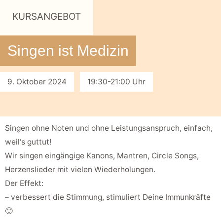
KURSANGEBOT
Singen ist Medizin
9. Oktober 2024
19:30-21:00 Uhr
Singen ohne Noten und ohne Leistungsanspruch, einfach,
weil‘s guttut!
Wir singen eingängige Kanons, Mantren, Circle Songs,
Herzenslieder mit vielen Wiederholungen.
Der Effekt:
– verbessert die Stimmung, stimuliert Deine Immunkräfte
🙂