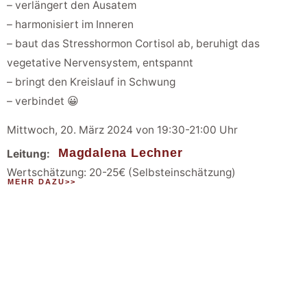
– verlängert den Ausatem
– harmonisiert im Inneren
– baut das Stresshormon Cortisol ab, beruhigt das
vegetative Nervensystem, entspannt
– bringt den Kreislauf in Schwung
– verbindet 😀
Mittwoch, 20. März 2024 von 19:30-21:00 Uhr
Magdalena Lechner
Leitung:
Wertschätzung: 20-25€ (Selbsteinschätzung)
MEHR DAZU>>