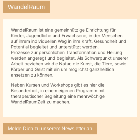
WandelRaum
WandelRaum ist eine gemeinnützige Einrichtung für
Kinder, Jugendliche und Erwachsene, in der Menschen
auf ihrem individuellen Weg in ihre Kraft, Gesundheit und
Potential begleitet und unterstützt werden.
Prozesse zur persönlichen Transformation und Heilung
werden angeregt und begleitet. Als Schwerpunkt unserer
Arbeit beziehen wir die Natur, die Kunst, die Tiere, sowie
Körper und Geist mit ein um möglichst ganzheitlich
ansetzen zu können.
Neben Kursen und Workshops gibt es hier die
Besonderheit, in einem eigenen Programm mit
therapeutischer Begleitung eine mehrwöchige
WandelRaumZeit zu machen.
Melde Dich zu unserem Newsletter an