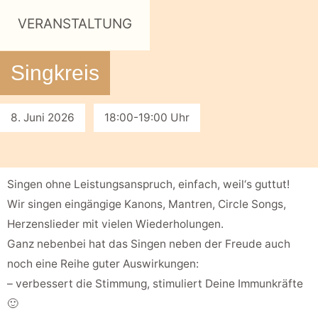
VERANSTALTUNG
Singkreis
8. Juni 2026
18:00-19:00 Uhr
Singen ohne Leistungsanspruch, einfach, weil‘s guttut!
Wir singen eingängige Kanons, Mantren, Circle Songs,
Herzenslieder mit vielen Wiederholungen.
Ganz nebenbei hat das Singen neben der Freude auch
noch eine Reihe guter Auswirkungen:
– verbessert die Stimmung, stimuliert Deine Immunkräfte
🙂