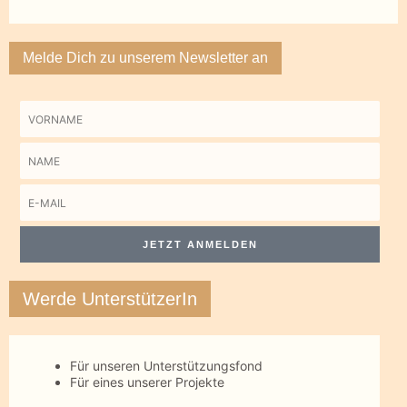
Melde Dich zu unserem Newsletter an
Vorname
Name
E-
Mail
JETZT ANMELDEN
Werde UnterstützerIn
Für unseren Unterstützungsfond
Für eines unserer Projekte