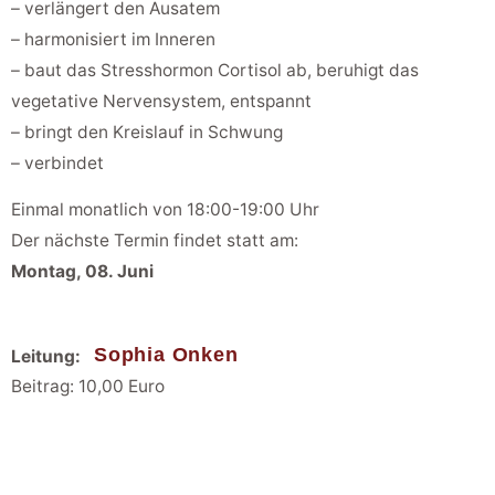
– verlängert den Ausatem
– harmonisiert im Inneren
– baut das Stresshormon Cortisol ab, beruhigt das
vegetative Nervensystem, entspannt
– bringt den Kreislauf in Schwung
– verbindet
Einmal monatlich von 18:00-19:00 Uhr
Der nächste Termin findet statt am:
Montag, 08. Juni
Sophia Onken
Leitung:
Beitrag: 10,00 Euro