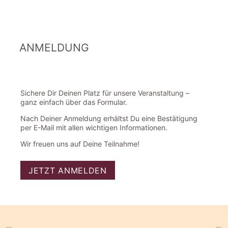
ANMELDUNG
Sichere Dir Deinen Platz für unsere Veranstaltung –
ganz einfach über das Formular.
Nach Deiner Anmeldung erhältst Du eine Bestätigung
per E-Mail mit allen wichtigen Informationen.
Wir freuen uns auf Deine Teilnahme!
JETZT ANMELDEN