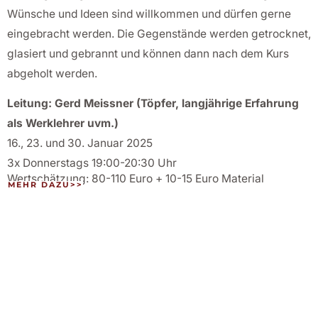
Wünsche und Ideen sind willkommen und dürfen gerne
eingebracht werden. Die Gegenstände werden getrocknet,
glasiert und gebrannt und können dann nach dem Kurs
abgeholt werden.
Leitung: Gerd Meissner (Töpfer, langjährige Erfahrung
als Werklehrer uvm.)
16., 23. und 30. Januar 2025
3x Donnerstags 19:00-20:30 Uhr
Wertschätzung: 80-110 Euro + 10-15 Euro Material
MEHR DAZU>>