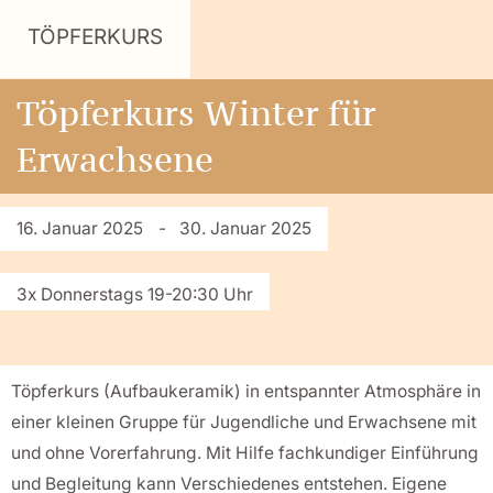
TÖPFERKURS
Töpferkurs Winter für
Erwachsene
16. Januar 2025
- 30. Januar 2025
3x Donnerstags 19-20:30 Uhr
Töpferkurs (Aufbaukeramik) in entspannter Atmosphäre in
einer kleinen Gruppe für Jugendliche und Erwachsene mit
und ohne Vorerfahrung. Mit Hilfe fachkundiger Einführung
und Begleitung kann Verschiedenes entstehen. Eigene