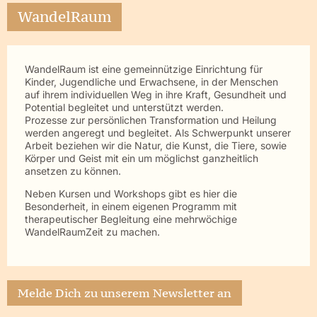
WandelRaum
WandelRaum ist eine gemeinnützige Einrichtung für
Kinder, Jugendliche und Erwachsene, in der Menschen
auf ihrem individuellen Weg in ihre Kraft, Gesundheit und
Potential begleitet und unterstützt werden.
Prozesse zur persönlichen Transformation und Heilung
werden angeregt und begleitet. Als Schwerpunkt unserer
Arbeit beziehen wir die Natur, die Kunst, die Tiere, sowie
Körper und Geist mit ein um möglichst ganzheitlich
ansetzen zu können.
Neben Kursen und Workshops gibt es hier die
Besonderheit, in einem eigenen Programm mit
therapeutischer Begleitung eine mehrwöchige
WandelRaumZeit zu machen.
Melde Dich zu unserem Newsletter an