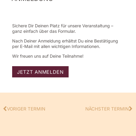
Sichere Dir Deinen Platz für unsere Veranstaltung –
ganz einfach über das Formular.
Nach Deiner Anmeldung erhältst Du eine Bestätigung
per E-Mail mit allen wichtigen Informationen.
Wir freuen uns auf Deine Teilnahme!
JETZT ANMELDEN
VORIGER TERMIN
NÄCHSTER TERMIN
Zurück
N