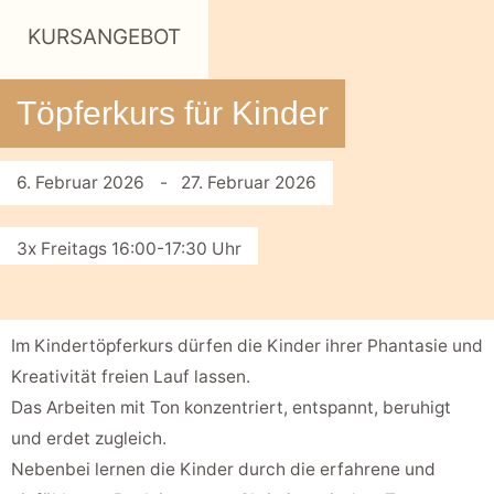
KURSANGEBOT
Töpferkurs für Kinder
6. Februar 2026
- 27. Februar 2026
3x Freitags 16:00-17:30 Uhr
Im Kindertöpferkurs dürfen die Kinder ihrer Phantasie und
Kreativität freien Lauf lassen.
Das Arbeiten mit Ton konzentriert, entspannt, beruhigt
und erdet zugleich.
Nebenbei lernen die Kinder durch die erfahrene und