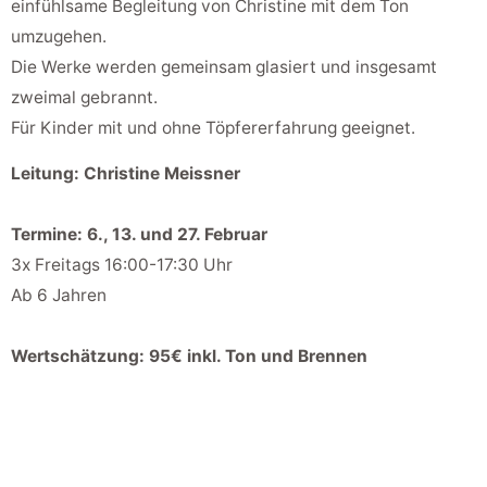
einfühlsame Begleitung von Christine mit dem Ton
umzugehen.
Die Werke werden gemeinsam glasiert und insgesamt
zweimal gebrannt.
Für Kinder mit und ohne Töpfererfahrung geeignet.
Leitung: Christine Meissner
Termine: 6., 13. und 27. Februar
3x Freitags 16:00-17:30 Uhr
Ab 6 Jahren
Wertschätzung: 95€ inkl. Ton und Brennen