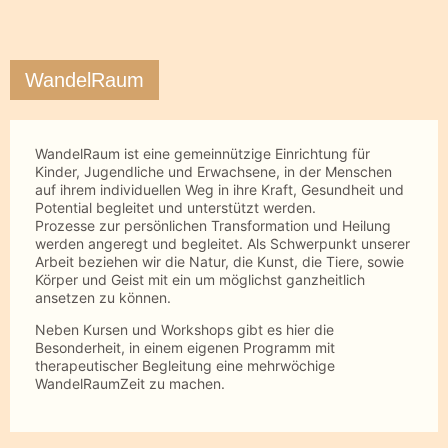
WandelRaum
WandelRaum ist eine gemeinnützige Einrichtung für
Kinder, Jugendliche und Erwachsene, in der Menschen
auf ihrem individuellen Weg in ihre Kraft, Gesundheit und
Potential begleitet und unterstützt werden.
Prozesse zur persönlichen Transformation und Heilung
werden angeregt und begleitet. Als Schwerpunkt unserer
Arbeit beziehen wir die Natur, die Kunst, die Tiere, sowie
Körper und Geist mit ein um möglichst ganzheitlich
ansetzen zu können.
Neben Kursen und Workshops gibt es hier die
Besonderheit, in einem eigenen Programm mit
therapeutischer Begleitung eine mehrwöchige
WandelRaumZeit zu machen.