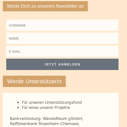
Melde Dich zu unserem Newsletter an
Vorname
Name
E-
Mail
JETZT ANMELDEN
Werde UnterstützerIn
Für unseren Unterstützungsfond
Für eines unserer Projekte
Bankverbindung: WandelRaum gGmbH,
Raiffeisenbank Rosenheim-Chiemsee,