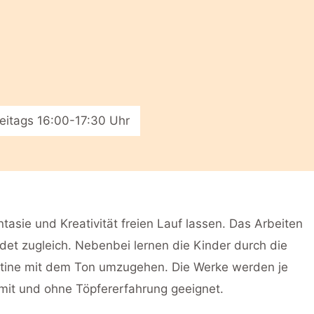
reitags 16:00-17:30 Uhr
tasie und Kreativität freien Lauf lassen. Das Arbeiten
rdet zugleich. Nebenbei lernen die Kinder durch die
stine mit dem Ton umzugehen. Die Werke werden je
mit und ohne Töpfererfahrung geeignet.