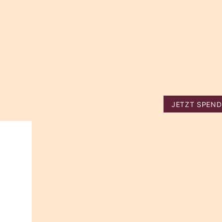
JETZT SPEN