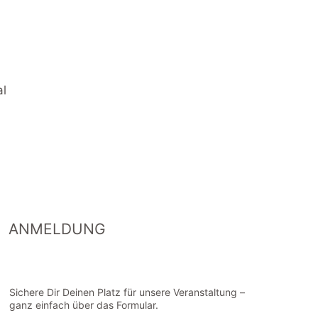
al
ANMELDUNG
Sichere Dir Deinen Platz für unsere Veranstaltung –
ganz einfach über das Formular.