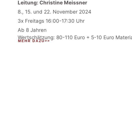
Leitung: Christine Meissner
8., 15. und 22. November 2024
3x Freitags 16:00-17:30 Uhr
Ab 8 Jahren
Wertschätzung: 80-110 Euro + 5-10 Euro Materi
MEHR DAZU>>