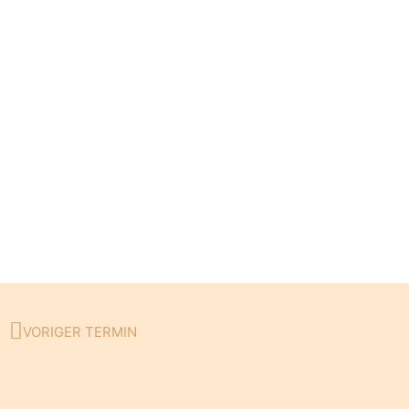
VORIGER TERMIN
Zurück