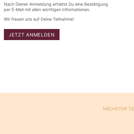
Nach Deiner Anmeldung erhältst Du eine Bestätigung
per E-Mail mit allen wichtigen Informationen.
Wir freuen uns auf Deine Teilnahme!
JETZT ANMELDEN
NÄCHSTER T