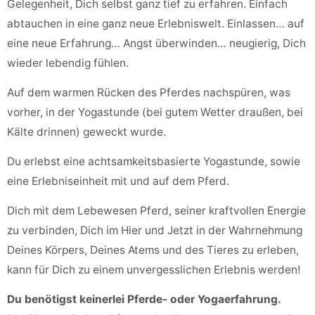
Gelegenheit, Dich selbst ganz tief zu erfahren. Einfach
abtauchen in eine ganz neue Erlebniswelt. Einlassen… auf
eine neue Erfahrung… Angst überwinden… neugierig, Dich
wieder lebendig fühlen.
Auf dem warmen Rücken des Pferdes nachspüren, was
vorher, in der Yogastunde (bei gutem Wetter draußen, bei
Kälte drinnen) geweckt wurde.
Du erlebst eine achtsamkeitsbasierte Yogastunde, sowie
eine Erlebniseinheit mit und auf dem Pferd.
Dich mit dem Lebewesen Pferd, seiner kraftvollen Energie
zu verbinden, Dich im Hier und Jetzt in der Wahrnehmung
Deines Körpers, Deines Atems und des Tieres zu erleben,
kann für Dich zu einem unvergesslichen Erlebnis werden!
Du benötigst keinerlei Pferde- oder Yogaerfahrung.