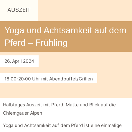
AUSZEIT
Yoga und Achtsamkeit auf dem
Pferd – Frühling
26. April 2024
16:00-20:00 Uhr mit Abendbuffet/Grillen
Halbtages Auszeit mit Pferd, Matte und Blick auf die
Chiemgauer Alpen
Yoga und Achtsamkeit auf dem Pferd ist eine einmalige