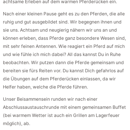
achtsame Erleben auf dem warmen Pferderücken ein.
Nach einer kleinen Pause geht es zu den Pferden, die alle
ruhig und gut ausgebildet sind. Wir begegnen ihnen und
sie uns. Achtsam und neugierig nähern wir uns an und
können erleben, dass Pferde ganz besondere Wesen sind,
mit sehr feinen Antennen. Wie reagiert ein Pferd auf mich
und wie fühle ich mich dabei? All das kannst Du in Ruhe
beobachten. Wir putzen dann die Pferde gemeinsam und
bereiten sie fürs Reiten vor. Du kannst Dich gefahrlos auf
die Übungen auf dem Pferderücken einlassen, da wir
Helfer haben, welche die Pferde führen.
Unser Beisammensein runden wir nach einer
Abschlussaustauschrunde mit einem gemeinsamen Buffet
(bei warmem Wetter ist auch ein Grillen am Lagerfeuer
möglich), ab.