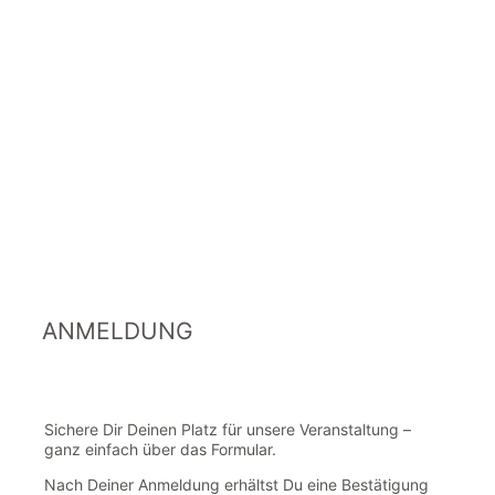
ANMELDUNG
Sichere Dir Deinen Platz für unsere Veranstaltung –
ganz einfach über das Formular.
Nach Deiner Anmeldung erhältst Du eine Bestätigung