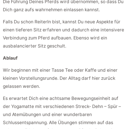
Die Führung Deines Pferds wird übernommen, so dass Du
Dich ganz aufs wahrnehmen einlassen kannst.
Falls Du schon ReiterIn bist, kannst Du neue Aspekte für
einen tieferen Sitz erfahren und dadurch eine intensivere
Verbindung zum Pferd aufbauen. Ebenso wird ein
ausbalancierter Sitz geschult.
Ablauf
Wir beginnen mit einer Tasse Tee oder Kaffe und einer
kleinen Vorstellungsrunde. Der Alltag darf hier zurück
gelassen werden.
Es erwartet Dich eine achtsame Bewegungseinheit auf
der Yogamatte mit verschiedenen Streck- Dehn – Spür –
und Atemübungen und einer wunderbaren
Schlussentspannung. Alle Übungen stimmen auf das