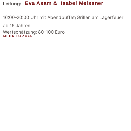
Eva Asam &
Isabel Meissner
Leitung:
16:00-20:00 Uhr mit Abendbuffet/Grillen am Lagerfeuer
ab 16 Jahren
Wertschätzung: 80-100 Euro
MEHR DAZU>>