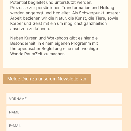
Potential begleitet und unterstützt werden.
Prozesse zur persönlichen Transformation und Heilung
werden angeregt und begleitet. Als Schwerpunkt unserer
Arbeit beziehen wir die Natur, die Kunst, die Tiere, sowie
Körper und Geist mit ein um möglichst ganzheitlich
ansetzen zu können.
Neben Kursen und Workshops gibt es hier die
Besonderheit, in einem eigenen Programm mit
therapeutischer Begleitung eine mehrwöchige
WandelRaumZeit zu machen.
Melde Dich zu unserem Newsletter an
Vorname
Name
E-