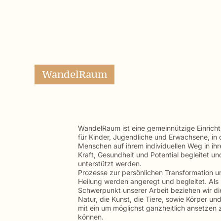
WandelRaum
WandelRaum ist eine gemeinnützige Einrich
für Kinder, Jugendliche und Erwachsene, in 
Menschen auf ihrem individuellen Weg in ihr
Kraft, Gesundheit und Potential begleitet un
unterstützt werden.
Prozesse zur persönlichen Transformation u
Heilung werden angeregt und begleitet. Als
Schwerpunkt unserer Arbeit beziehen wir di
Natur, die Kunst, die Tiere, sowie Körper und
mit ein um möglichst ganzheitlich ansetzen 
können.