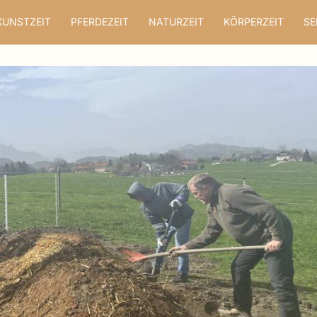
KUNSTZEIT
PFERDEZEIT
NATURZEIT
KÖRPERZEIT
SE