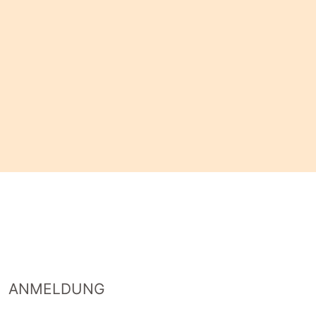
ANMELDUNG