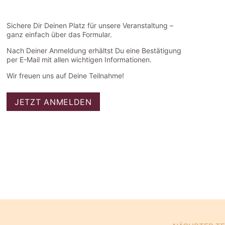
Sichere Dir Deinen Platz für unsere Veranstaltung –
ganz einfach über das Formular.
Nach Deiner Anmeldung erhältst Du eine Bestätigung
per E-Mail mit allen wichtigen Informationen.
Wir freuen uns auf Deine Teilnahme!
JETZT ANMELDEN