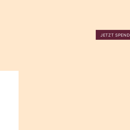
JETZT SPEN