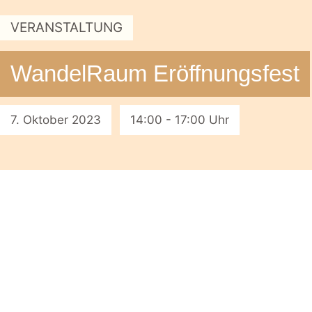
VERANSTALTUNG
WandelRaum Eröffnungsfest
7. Oktober 2023
14:00 - 17:00 Uhr