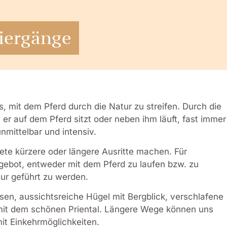
ziergänge
s, mit dem Pferd durch die Natur zu streifen. Durch die
er auf dem Pferd sitzt oder neben ihm läuft, fast immer
nmittelbar und intensiv.
ete kürzere oder längere Ausritte machen. Für
ebot, entweder mit dem Pferd zu laufen bzw. zu
ur geführt zu werden.
esen, aussichtsreiche Hügel mit Bergblick, verschlafene
 mit dem schönen Priental. Längere Wege können uns
mit Einkehrmöglichkeiten.