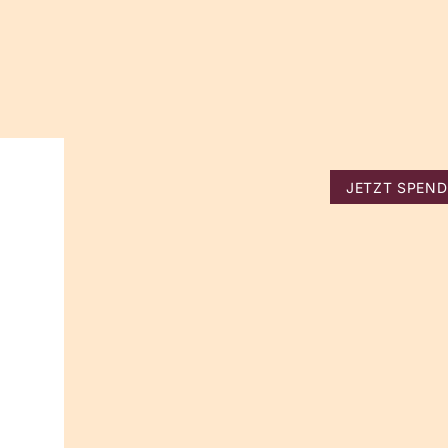
JETZT SPEN