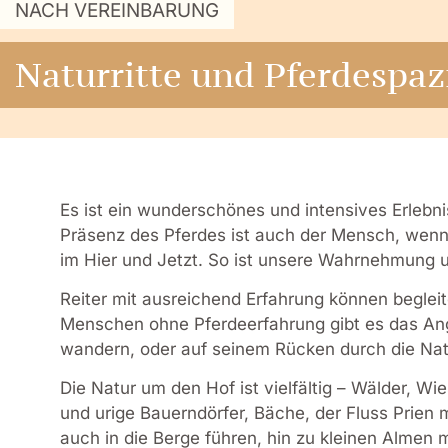
NACH VEREINBARUNG
Naturritte und Pferdespa
Es ist ein wunderschönes und intensives Erlebni
Präsenz des Pferdes ist auch der Mensch, wenn 
im Hier und Jetzt. So ist unsere Wahrnehmung u
Reiter mit ausreichend Erfahrung können begleit
Menschen ohne Pferdeerfahrung gibt es das Ang
wandern, oder auf seinem Rücken durch die Nat
Die Natur um den Hof ist vielfältig – Wälder, Wi
und urige Bauerndörfer, Bäche, der Fluss Prien
auch in die Berge führen, hin zu kleinen Almen 