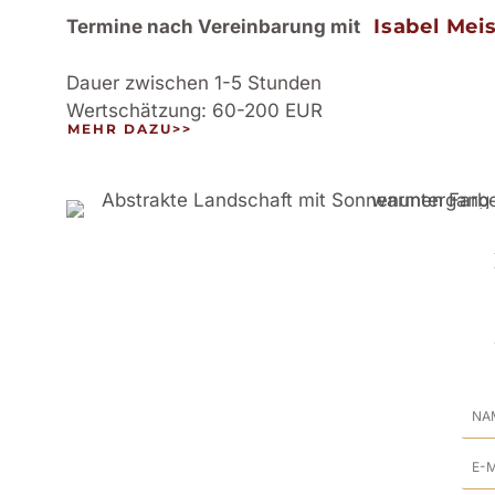
Isabel Mei
Termine nach Vereinbarung mit
Dauer zwischen 1-5 Stunden
Wertschätzung: 60-200 EUR
MEHR DAZU>>
Na
E-
Mai