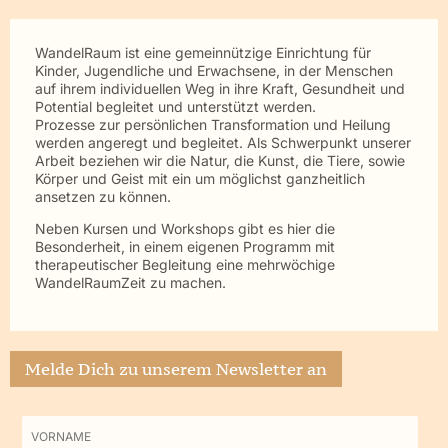
WandelRaum ist eine gemeinnützige Einrichtung für
Kinder, Jugendliche und Erwachsene, in der Menschen
auf ihrem individuellen Weg in ihre Kraft, Gesundheit und
Potential begleitet und unterstützt werden.
Prozesse zur persönlichen Transformation und Heilung
werden angeregt und begleitet. Als Schwerpunkt unserer
Arbeit beziehen wir die Natur, die Kunst, die Tiere, sowie
Körper und Geist mit ein um möglichst ganzheitlich
ansetzen zu können.
Neben Kursen und Workshops gibt es hier die
Besonderheit, in einem eigenen Programm mit
therapeutischer Begleitung eine mehrwöchige
WandelRaumZeit zu machen.
Melde Dich zu unserem Newsletter an
Vorname