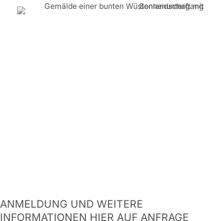
ANMELDUNG UND WEITERE
INFORMATIONEN HIER AUF ANFRAGE