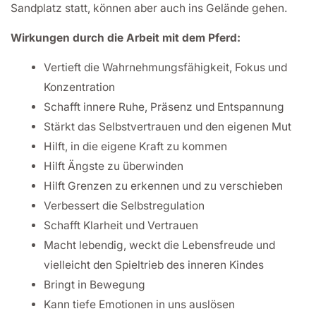
Sandplatz statt, können aber auch ins Gelände gehen.
Wirkungen durch die Arbeit mit dem Pferd:
Vertieft die Wahrnehmungsfähigkeit, Fokus und
Konzentration
Schafft innere Ruhe, Präsenz und Entspannung
Stärkt das Selbstvertrauen und den eigenen Mut
Hilft, in die eigene Kraft zu kommen
Hilft Ängste zu überwinden
Hilft Grenzen zu erkennen und zu verschieben
Verbessert die Selbstregulation
Schafft Klarheit und Vertrauen
Macht lebendig, weckt die Lebensfreude und
vielleicht den Spieltrieb des inneren Kindes
Bringt in Bewegung
Kann tiefe Emotionen in uns auslösen