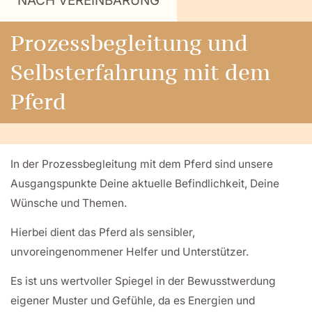
NACH VEREINBARUNG
Prozessbegleitung und
Selbsterfahrung mit dem
Pferd
In der Prozessbegleitung mit dem Pferd sind unsere
Ausgangspunkte Deine aktuelle Befindlichkeit, Deine
Wünsche und Themen.
Hierbei dient das Pferd als sensibler,
unvoreingenommener Helfer und Unterstützer.
Es ist uns wertvoller Spiegel in der Bewusstwerdung
eigener Muster und Gefühle, da es Energien und