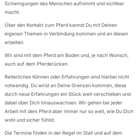
Schwingungen des Menschen aufnimmt und sichtbar
macht.
Über den Kontakt zum Pferd kannst Du mit Deinen
eigenen Themen in Verbindung kommen und an diesen
arbeiten.
Wir sind mit dem Pferd am Boden und, je nach Wunsch,
auch auf dem Pferderücken.
Reiterliches Können oder Erfahrungen sind hierbei nicht
notwendig. Du wirst an Deine Grenzen kommen, diese
durch neue Erfahrungen ein Stück weit verschieben und
dabei über Dich hinauswachsen. Wir gehen bei jeder
Arbeit mit dem Pferd aber immer nur so weit, wie Du Dich
wohl und sicher fühlst.
Die Termine finden in der Regel im Stall und auf dem