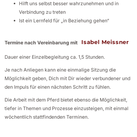
Hilft uns selbst besser wahrzunehmen und in
Verbindung zu treten
Ist ein Lernfeld für „in Beziehung gehen“
Isabel Meissner
Termine nach Vereinbarung mit
Dauer einer Einzelbegleitung ca. 1,5 Stunden.
Je nach Anliegen kann eine einmalige Sitzung die
Möglichkeit geben, Dich mit Dir wieder verbundener und
den Impuls für einen nächsten Schritt zu fühlen.
Die Arbeit mit dem Pferd bietet ebenso die Möglichkeit,
tiefer in Themen und Prozesse einzusteigen, mit einmal
wöchentlich stattfindenden Terminen.