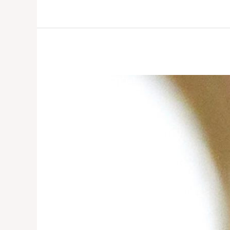
Singkreis