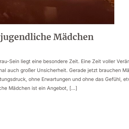
 jugendliche Mädchen
au-Sein liegt eine besondere Zeit. Eine Zeit voller Ver
 auch großer Unsicherheit. Gerade jetzt brauchen Mä
ungsdruck, ohne Erwartungen und ohne das Gefühl, et
che Mädchen ist ein Angebot, […]