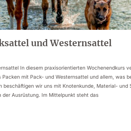
ksattel und Westernsattel
rnsattel In diesem praxisorientierten Wochenendkurs ve
s Packen mit Pack- und Westernsattel und allem, was 
m beschäftigen wir uns mit Knotenkunde, Material- und 
der Ausrüstung. Im Mittelpunkt steht das