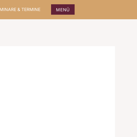
MINARE & TERMINE
MENÜ