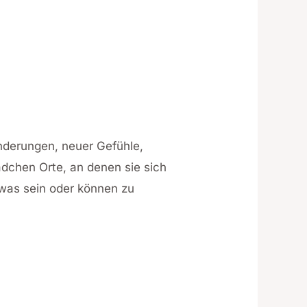
änderungen, neuer Gefühle,
dchen Orte, an denen sie sich
was sein oder können zu