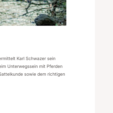
rmittelt Karl Schwazer sein
beim Unterwegssein mit Pferden
Sattelkunde sowie dem richtigen