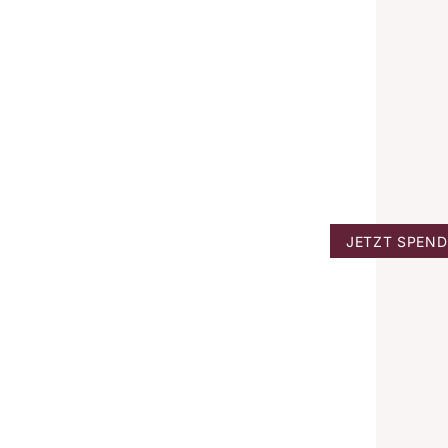
JETZT SPEN