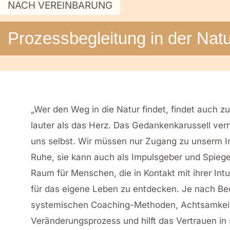
NACH VEREINBARUNG
Prozessbegleitung in der Nat
„Wer den Weg in die Natur findet, findet auch zu
lauter als das Herz. Das Gedankenkarussell vern
uns selbst. Wir müssen nur Zugang zu unserm In
Ruhe, sie kann auch als Impulsgeber und Spiege
Raum für Menschen, die in Kontakt mit ihrer I
für das eigene Leben zu entdecken. Je nach Bed
systemischen Coaching-Methoden, Achtsamkeits
Veränderungsprozess und hilft das Vertrauen in