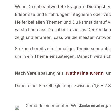
Wenn Du unbeantwortete Fragen in Dir trägst, v
Erlebnisse und Erfahrungen integrieren oder ver
Helfer bei allen Themen und Du kannst darauf 
wirst ohne dass Du dabei zu viel ins Denken ko
zeigt und erfahren, dass wir die meisten Antwort
So kann bereits ein einmaliger Termin sehr aufs
um in ein Thema einzusteigen. Danach wird sich
Nach Vereinbarung mit
Katharina Krenn
u
Dauer einer Einzelbegleitung: zwischen 1,5 – 2 