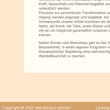
Kraft, Gesundheit und Potential begleitet un
unterstützt werden.
Prozesse zur persönlichen Transformation u
Heilung werden angeregt und begleitet. Als
Schwerpunkt unserer Arbeit beziehen wir di
Natur, die Kunst, die Tiere, sowie Körper und
mit ein um möglichst ganzheitlich ansetzen 
können.
Neben Kursen und Workshops gibt es hier d
Besonderheit, in einem eigenen Programm m
therapeutischer Begleitung eine mehrwöchi
WandelRaumZeit zu machen.
Copyright © 2025 Wandelraum gGmbH
Laiming 