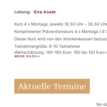
Leitung:
Eva Asam
Kurs 4 x Montags, jeweils 18.30 Uhr – 20.30 Uh
Komprimierter Präventionskurs 4 x Montags ( 8 
Dieser Kurs wird von den Krankenkassen bezus
Teilnehmergröße: 6-10 Teilnehmer
Wertschätzung: 140-180 Euro (80 bis 120 Euro 
MEHR DAZU>>
Aktuelle Termine
No d