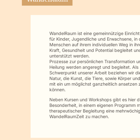
WandelRaum ist eine gemeinnützige Einrich
für Kinder, Jugendliche und Erwachsene, in 
Menschen auf ihrem individuellen Weg in ihr
Kraft, Gesundheit und Potential begleitet un
unterstützt werden.
Prozesse zur persönlichen Transformation u
Heilung werden angeregt und begleitet. Als
Schwerpunkt unserer Arbeit beziehen wir di
Natur, die Kunst, die Tiere, sowie Körper und
mit ein um möglichst ganzheitlich ansetzen 
können.
Neben Kursen und Workshops gibt es hier d
Besonderheit, in einem eigenen Programm m
therapeutischer Begleitung eine mehrwöchi
WandelRaumZeit zu machen.