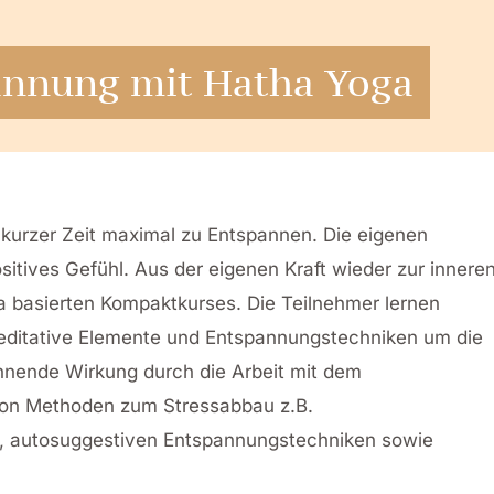
pannung mit Hatha Yoga
 kurzer Zeit maximal zu Entspannen. Die eigenen
sitives Gefühl. Aus der eigenen Kraft wieder zur innere
a basierten Kompaktkurses. Die Teilnehmer lernen
ditative Elemente und Entspannungstechniken um die
nende Wirkung durch die Arbeit mit dem
 von Methoden zum Stressabbau z.B.
 autosuggestiven Entspannungstechniken sowie