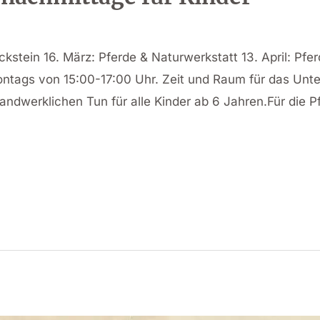
kstein 16. März: Pferde & Naturwerkstatt 13. April: Pfe
Montags von 15:00-17:00 Uhr. Zeit und Raum für das Unt
andwerklichen Tun für alle Kinder ab 6 Jahren.Für die P