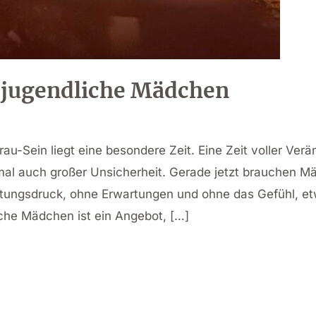
 jugendliche Mädchen
au-Sein liegt eine besondere Zeit. Eine Zeit voller Ver
 auch großer Unsicherheit. Gerade jetzt brauchen Mä
ungsdruck, ohne Erwartungen und ohne das Gefühl, et
che Mädchen ist ein Angebot, […]