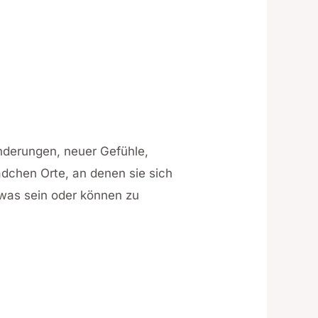
änderungen, neuer Gefühle,
dchen Orte, an denen sie sich
was sein oder können zu