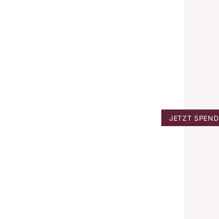
JETZT SPEN