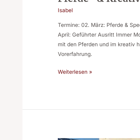
Isabel
Termine: 02. März: Pferde & Spec
April: Geführter Ausritt Immer 
mit den Pferden und im kreativ h
Vorerfahrung.
Weiterlesen »